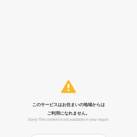
このサービスはお住まいの地域からは
ご利用になれません。
Sorry! This content is not available in your region.