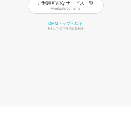
ご利用可能なサービス一覧
Available contents
DMMトップへ戻る
Return to the top page