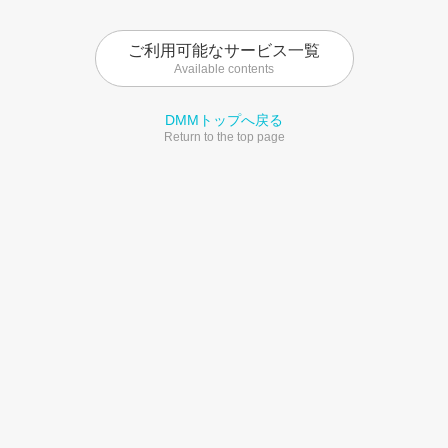
ご利用可能なサービス一覧
Available contents
DMMトップへ戻る
Return to the top page