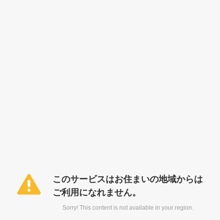
このサービスはお住まいの地域からは
ご利用になれません。
Sorry! This content is not available in your region.