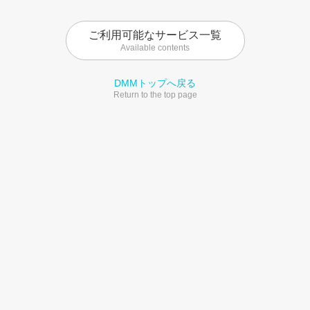
ご利用可能なサービス一覧
Available contents
DMMトップへ戻る
Return to the top page