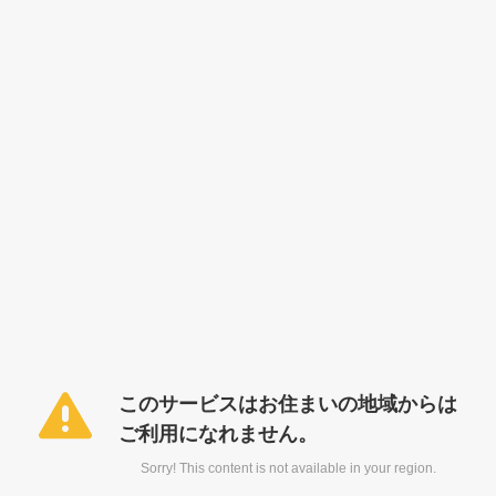
このサービスはお住まいの地域からは
ご利用になれません。
Sorry! This content is not available in your region.