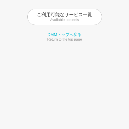
ご利用可能なサービス一覧
Available contents
DMMトップへ戻る
Return to the top page