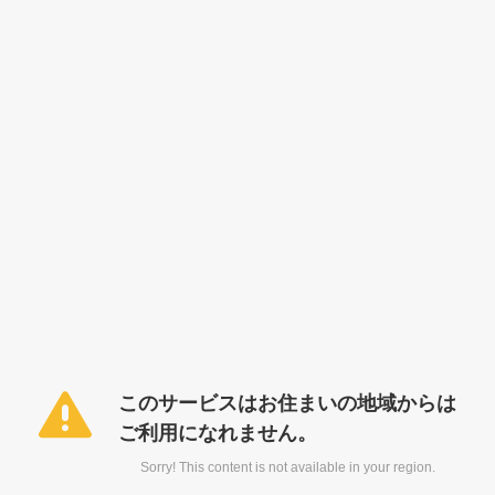
このサービスはお住まいの地域からは
ご利用になれません。
Sorry! This content is not available in your region.