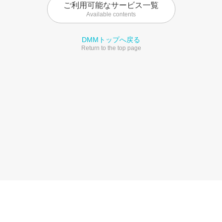
ご利用可能なサービス一覧
Available contents
DMMトップへ戻る
Return to the top page