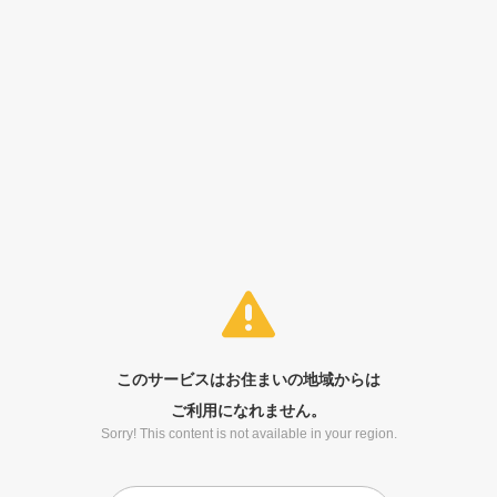
このサービスはお住まいの地域からは
ご利用になれません。
Sorry! This content is not available in your region.