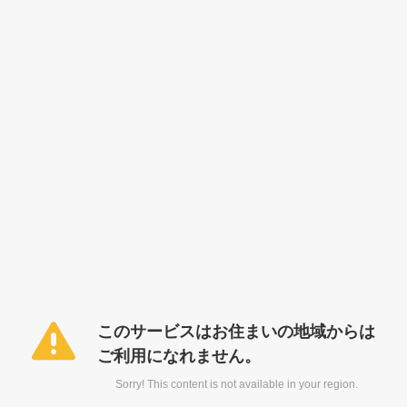
このサービスはお住まいの地域からは
ご利用になれません。
Sorry! This content is not available in your region.