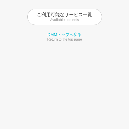
ご利用可能なサービス一覧
Available contents
DMMトップへ戻る
Return to the top page