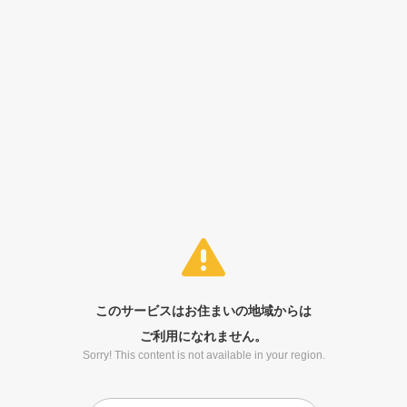
このサービスはお住まいの地域からは
ご利用になれません。
Sorry! This content is not available in your region.