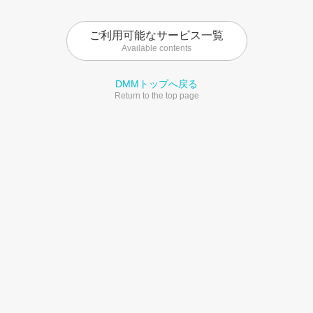
ご利用可能なサービス一覧
Available contents
DMMトップへ戻る
Return to the top page