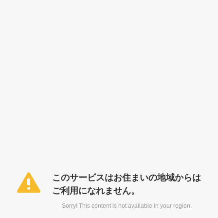
このサービスはお住まいの地域からは
ご利用になれません。
Sorry! This content is not available in your region.