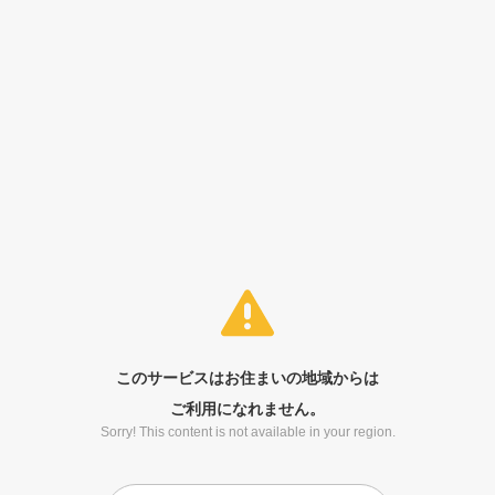
このサービスはお住まいの地域からは
ご利用になれません。
Sorry! This content is not available in your region.