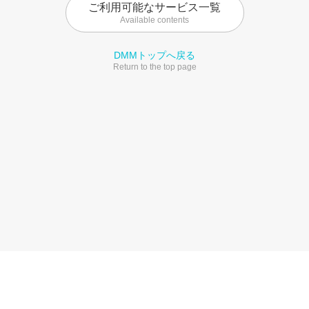
ご利用可能なサービス一覧
Available contents
DMMトップへ戻る
Return to the top page