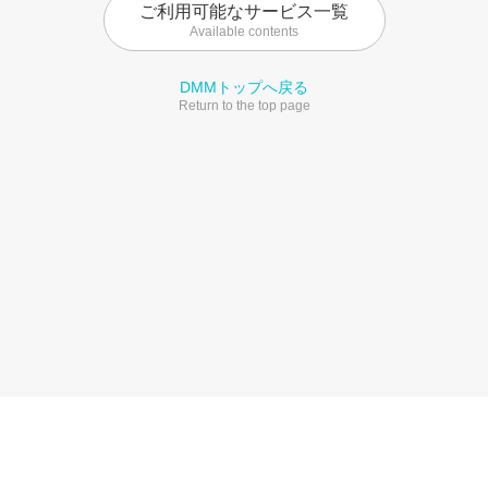
ご利用可能なサービス一覧
Available contents
DMMトップへ戻る
Return to the top page