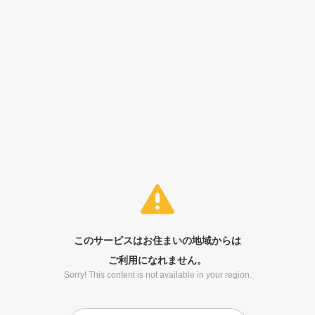
このサービスはお住まいの地域からは
ご利用になれません。
Sorry! This content is not available in your region.