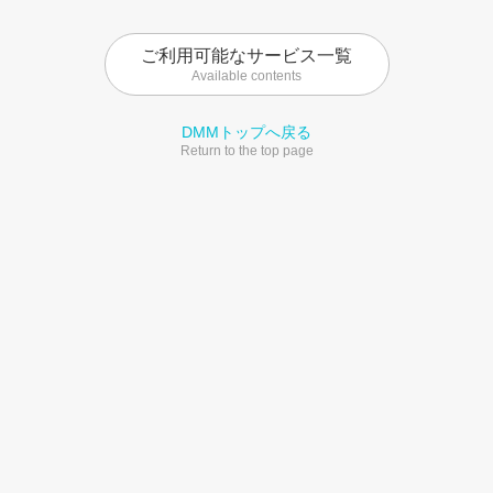
ご利用可能なサービス一覧
Available contents
DMMトップへ戻る
Return to the top page