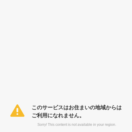
このサービスはお住まいの地域からは
ご利用になれません。
Sorry! This content is not available in your region.