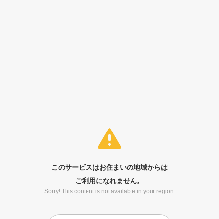
このサービスはお住まいの地域からは
ご利用になれません。
Sorry! This content is not available in your region.