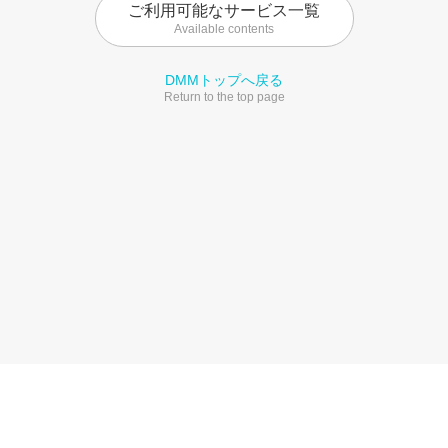
ご利用可能なサービス一覧
Available contents
DMMトップへ戻る
Return to the top page