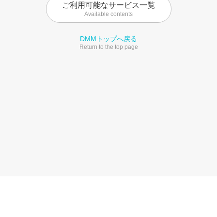
ご利用可能なサービス一覧
Available contents
DMMトップへ戻る
Return to the top page