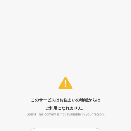
このサービスはお住まいの地域からは
ご利用になれません。
Sorry! This content is not available in your region.