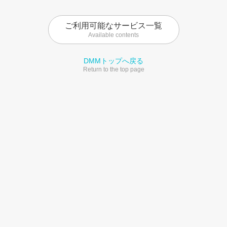
ご利用可能なサービス一覧
Available contents
DMMトップへ戻る
Return to the top page