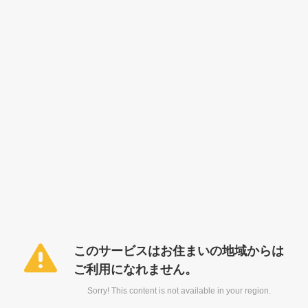
このサービスはお住まいの地域からは
ご利用になれません。
Sorry! This content is not available in your region.