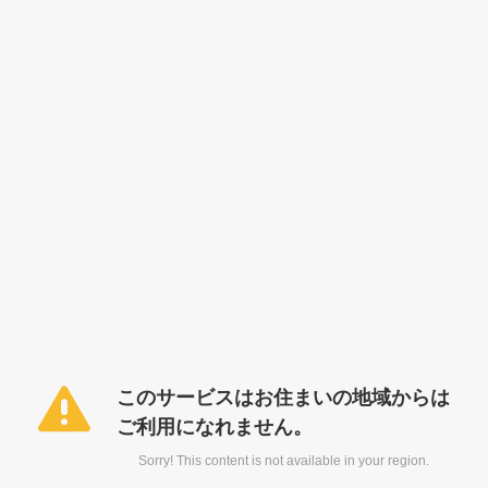
このサービスはお住まいの地域からは
ご利用になれません。
Sorry! This content is not available in your region.