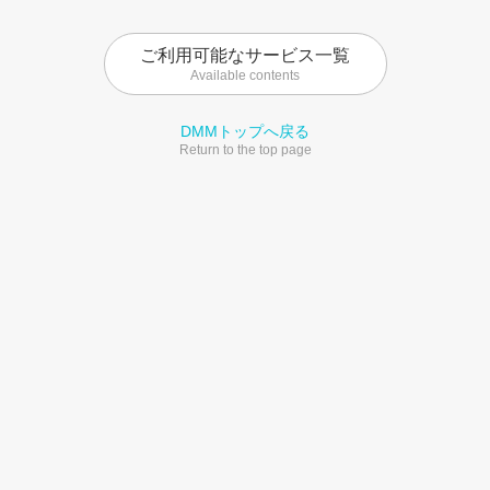
ご利用可能なサービス一覧
Available contents
DMMトップへ戻る
Return to the top page