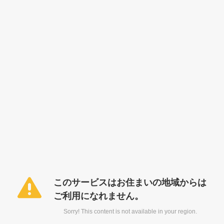
このサービスはお住まいの地域からは
ご利用になれません。
Sorry! This content is not available in your region.