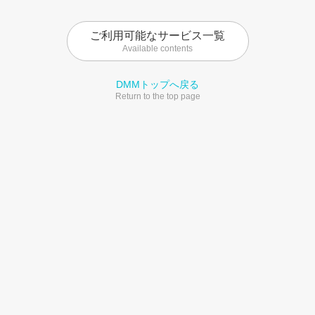
ご利用可能なサービス一覧
Available contents
DMMトップへ戻る
Return to the top page