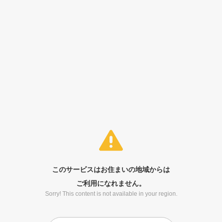
このサービスはお住まいの地域からは
ご利用になれません。
Sorry! This content is not available in your region.