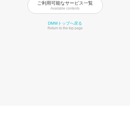
ご利用可能なサービス一覧
Available contents
DMMトップへ戻る
Return to the top page