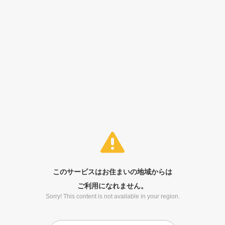
このサービスはお住まいの地域からは
ご利用になれません。
Sorry! This content is not available in your region.