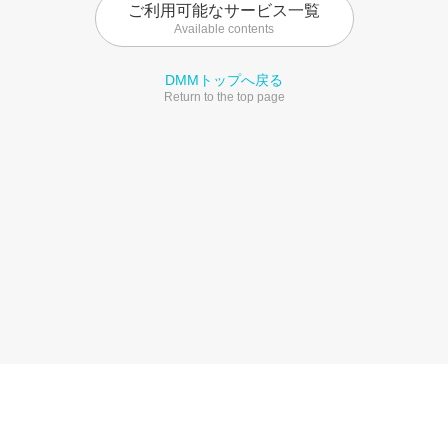
ご利用可能なサービス一覧
Available contents
DMMトップへ戻る
Return to the top page