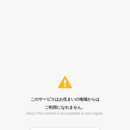
このサービスはお住まいの地域からは
ご利用になれません。
Sorry! This content is not available in your region.