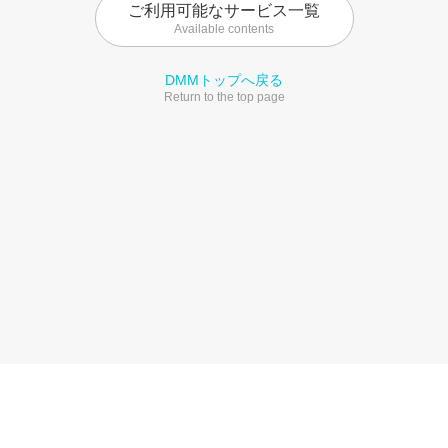
ご利用可能なサービス一覧
Available contents
DMMトップへ戻る
Return to the top page