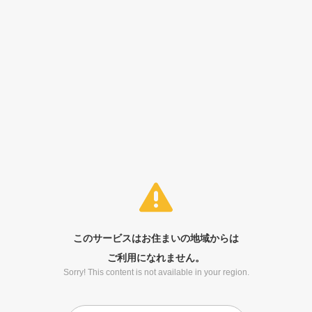
このサービスはお住まいの地域からは
ご利用になれません。
Sorry! This content is not available in your region.