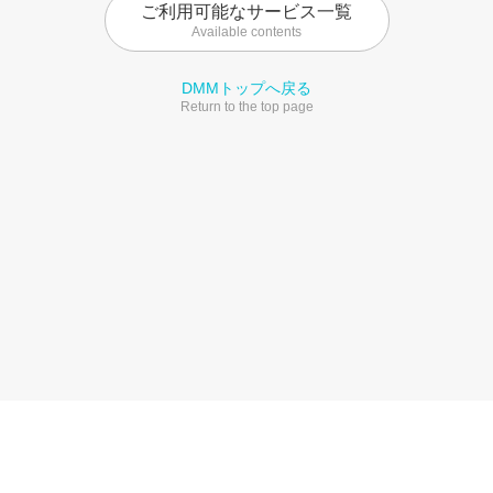
ご利用可能なサービス一覧
Available contents
DMMトップへ戻る
Return to the top page