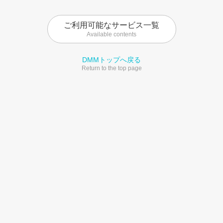
ご利用可能なサービス一覧
Available contents
DMMトップへ戻る
Return to the top page