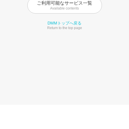
ご利用可能なサービス一覧
Available contents
DMMトップへ戻る
Return to the top page