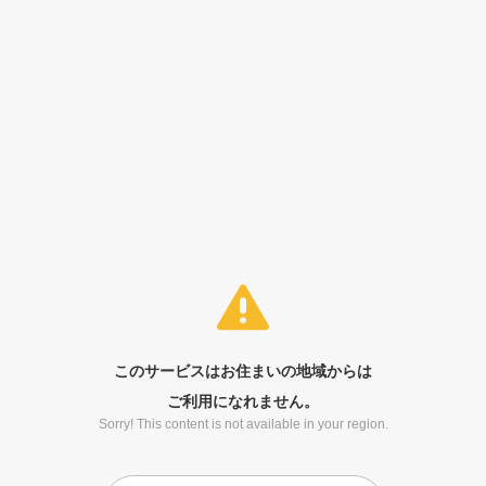
このサービスはお住まいの地域からは
ご利用になれません。
Sorry! This content is not available in your region.