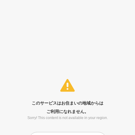
このサービスはお住まいの地域からは
ご利用になれません。
Sorry! This content is not available in your region.