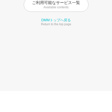
ご利用可能なサービス一覧
Available contents
DMMトップへ戻る
Return to the top page