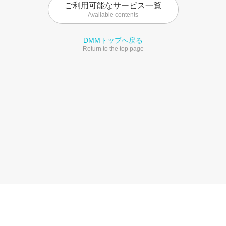
ご利用可能なサービス一覧
Available contents
DMMトップへ戻る
Return to the top page