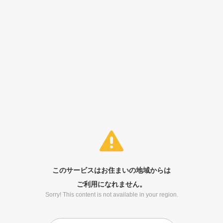
このサービスはお住まいの地域からは
ご利用になれません。
Sorry! This content is not available in your region.