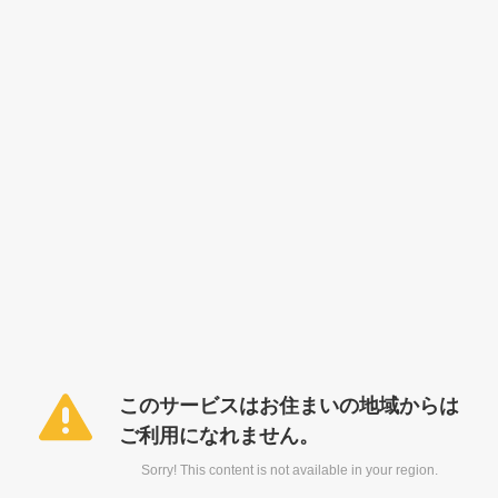
このサービスはお住まいの地域からは
ご利用になれません。
Sorry! This content is not available in your region.