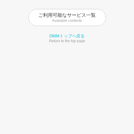
ご利用可能なサービス一覧
Available contents
DMMトップへ戻る
Return to the top page