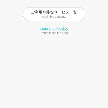
ご利用可能なサービス一覧
Available contents
DMMトップへ戻る
Return to the top page