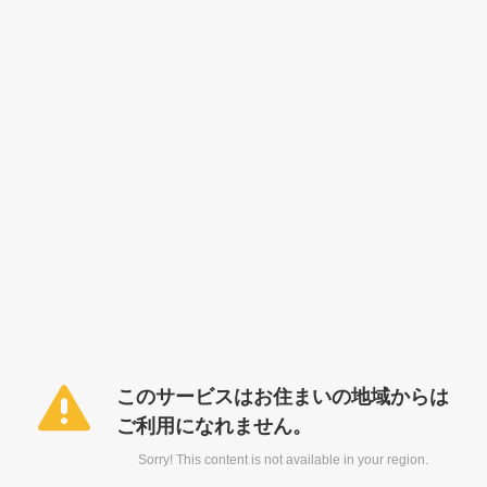
このサービスはお住まいの地域からは
ご利用になれません。
Sorry! This content is not available in your region.