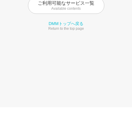
ご利用可能なサービス一覧
Available contents
DMMトップへ戻る
Return to the top page