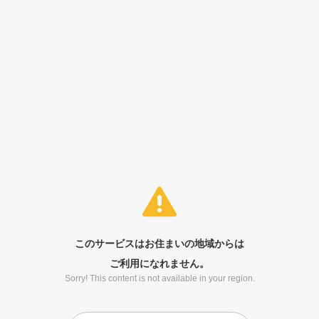
このサービスはお住まいの地域からは
ご利用になれません。
Sorry! This content is not available in your region.