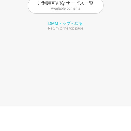
ご利用可能なサービス一覧
Available contents
DMMトップへ戻る
Return to the top page