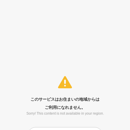
このサービスはお住まいの地域からは
ご利用になれません。
Sorry! This content is not available in your region.