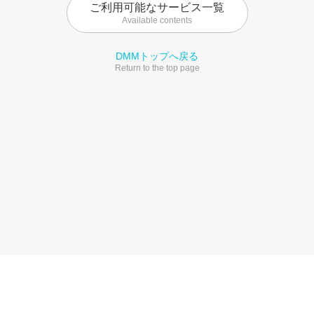
ご利用可能なサービス一覧
Available contents
DMMトップへ戻る
Return to the top page