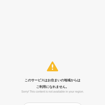
このサービスはお住まいの地域からは
ご利用になれません。
Sorry! This content is not available in your region.