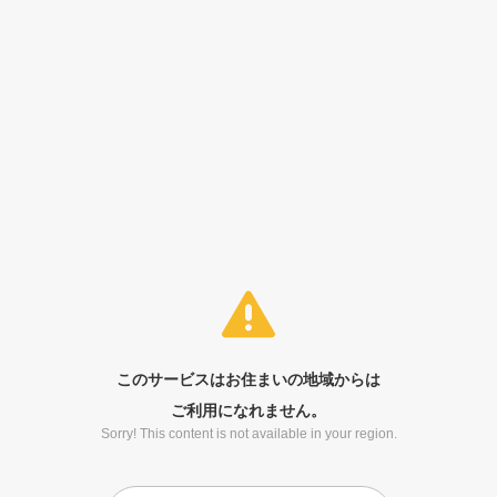
このサービスはお住まいの地域からは
ご利用になれません。
Sorry! This content is not available in your region.