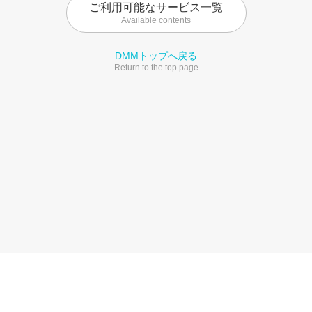
ご利用可能なサービス一覧
Available contents
DMMトップへ戻る
Return to the top page