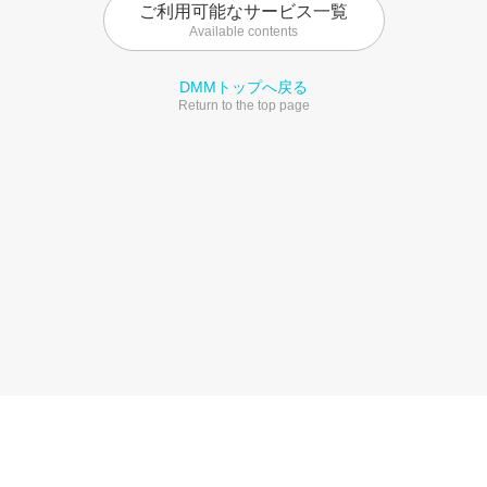
ご利用可能なサービス一覧
Available contents
DMMトップへ戻る
Return to the top page