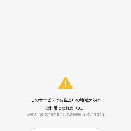
このサービスはお住まいの地域からは
ご利用になれません。
Sorry! This content is not available in your region.