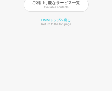
ご利用可能なサービス一覧
Available contents
DMMトップへ戻る
Return to the top page