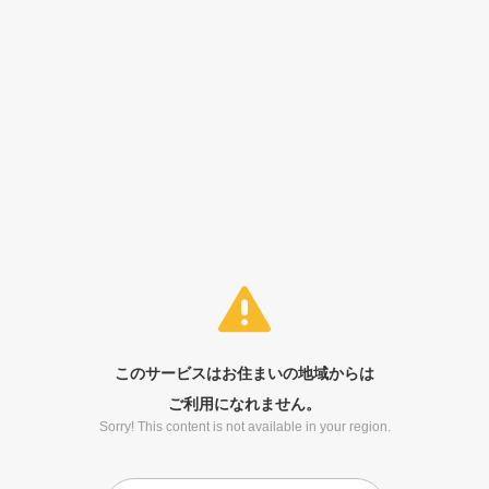
このサービスはお住まいの地域からは
ご利用になれません。
Sorry! This content is not available in your region.