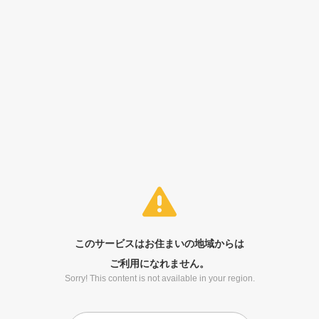
このサービスはお住まいの地域からは
ご利用になれません。
Sorry! This content is not available in your region.