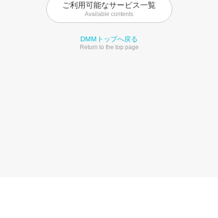
ご利用可能なサービス一覧
Available contents
DMMトップへ戻る
Return to the top page