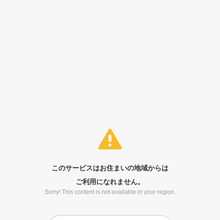
このサービスはお住まいの地域からは
ご利用になれません。
Sorry! This content is not available in your region.