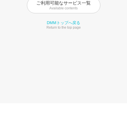
ご利用可能なサービス一覧
Available contents
DMMトップへ戻る
Return to the top page