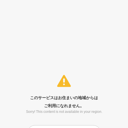
このサービスはお住まいの地域からは
ご利用になれません。
Sorry! This content is not available in your region.