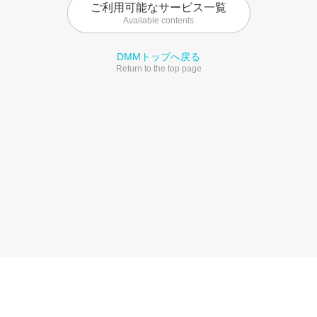
ご利用可能なサービス一覧
Available contents
DMMトップへ戻る
Return to the top page