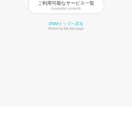
ご利用可能なサービス一覧
Available contents
DMMトップへ戻る
Return to the top page