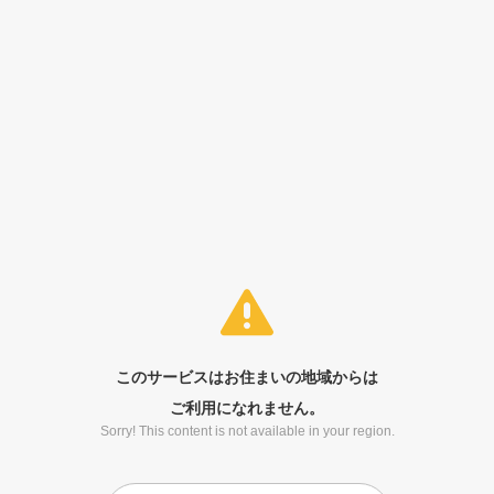
このサービスはお住まいの地域からは
ご利用になれません。
Sorry! This content is not available in your region.