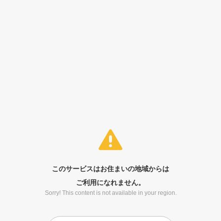
このサービスはお住まいの地域からは
ご利用になれません。
Sorry! This content is not available in your region.