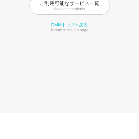
ご利用可能なサービス一覧
Available contents
DMMトップへ戻る
Return to the top page