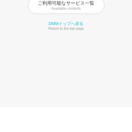
ご利用可能なサービス一覧
Available contents
DMMトップへ戻る
Return to the top page