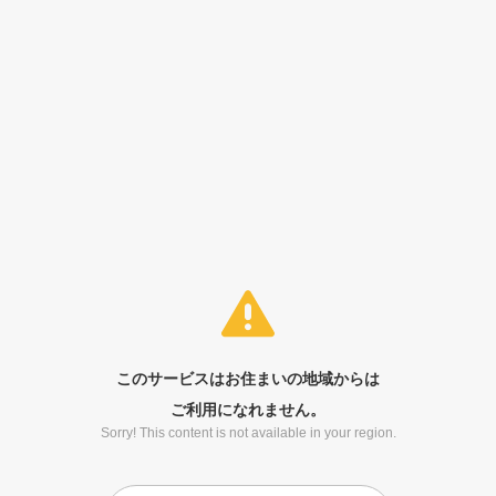
このサービスはお住まいの地域からは
ご利用になれません。
Sorry! This content is not available in your region.