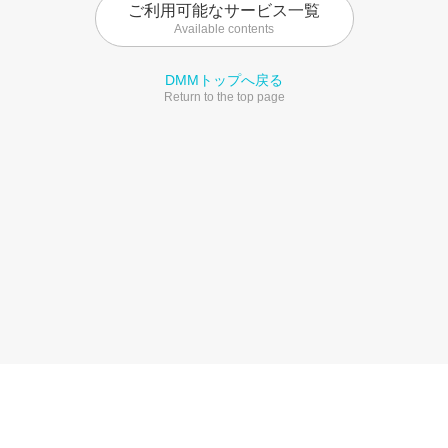
ご利用可能なサービス一覧
Available contents
DMMトップへ戻る
Return to the top page