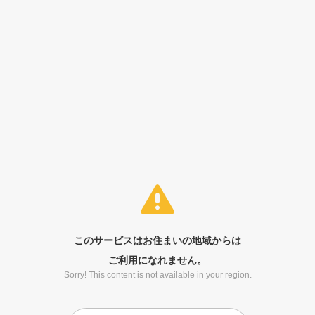
このサービスはお住まいの地域からは
ご利用になれません。
Sorry! This content is not available in your region.