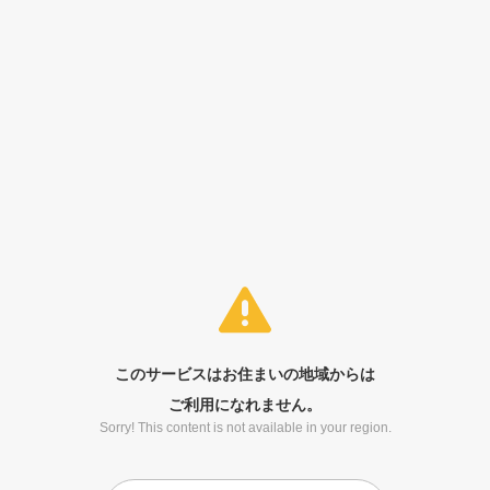
このサービスはお住まいの地域からは
ご利用になれません。
Sorry! This content is not available in your region.