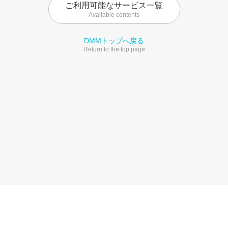
ご利用可能なサービス一覧
Available contents
DMMトップへ戻る
Return to the top page