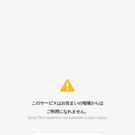
このサービスはお住まいの地域からは
ご利用になれません。
Sorry! This content is not available in your region.