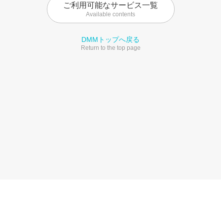
ご利用可能なサービス一覧
Available contents
DMMトップへ戻る
Return to the top page