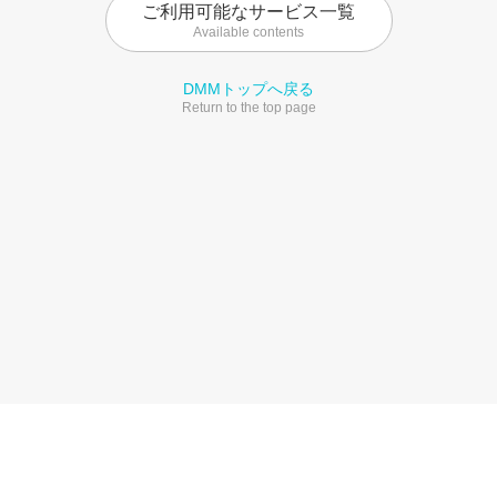
ご利用可能なサービス一覧
Available contents
DMMトップへ戻る
Return to the top page