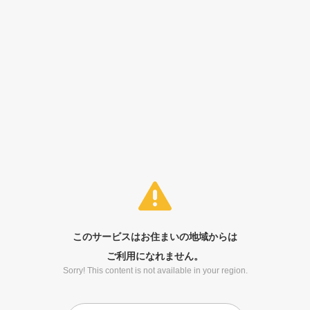
このサービスはお住まいの地域からは
ご利用になれません。
Sorry! This content is not available in your region.