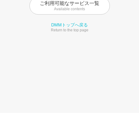
ご利用可能なサービス一覧
Available contents
DMMトップへ戻る
Return to the top page