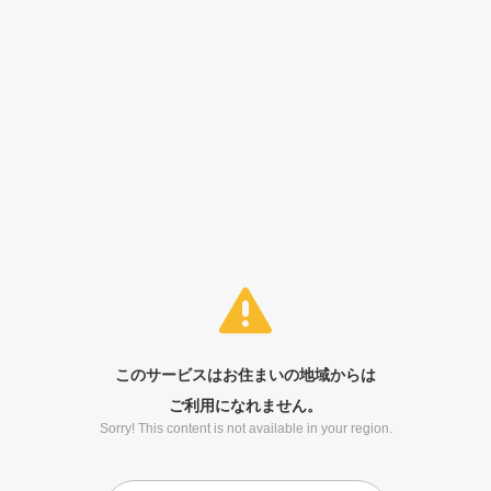
このサービスはお住まいの地域からは
ご利用になれません。
Sorry! This content is not available in your region.