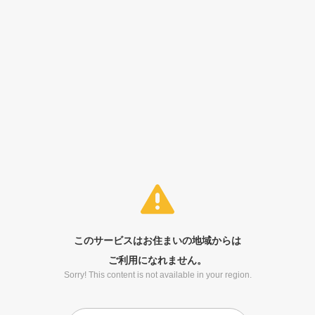
このサービスはお住まいの地域からは
ご利用になれません。
Sorry! This content is not available in your region.