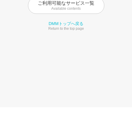
ご利用可能なサービス一覧
Available contents
DMMトップへ戻る
Return to the top page