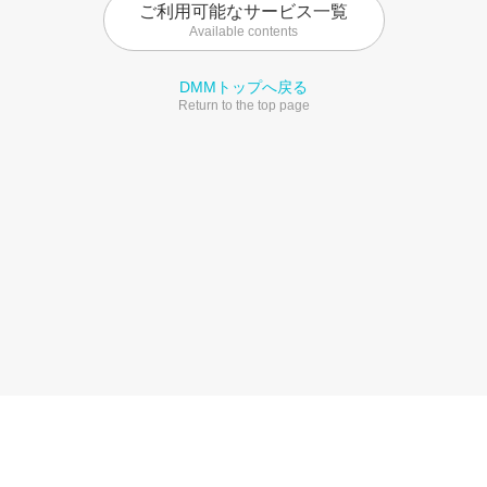
ご利用可能なサービス一覧
Available contents
DMMトップへ戻る
Return to the top page