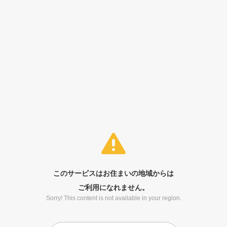
このサービスはお住まいの地域からは
ご利用になれません。
Sorry! This content is not available in your region.