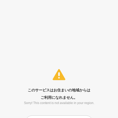
このサービスはお住まいの地域からは
ご利用になれません。
Sorry! This content is not available in your region.