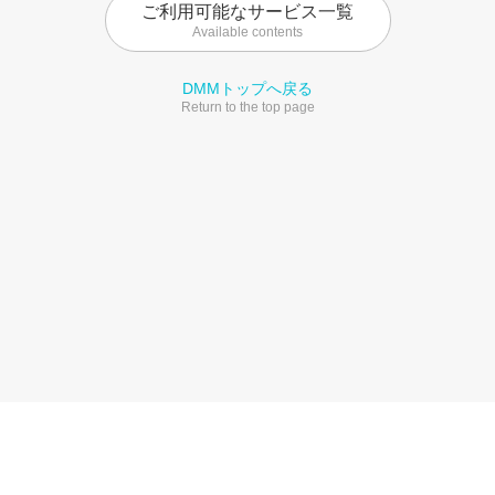
ご利用可能なサービス一覧
Available contents
DMMトップへ戻る
Return to the top page