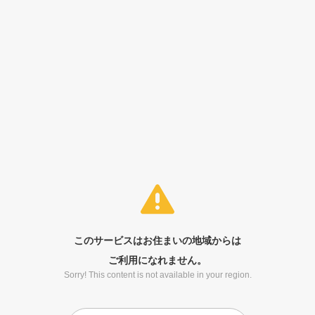
このサービスはお住まいの地域からは
ご利用になれません。
Sorry! This content is not available in your region.