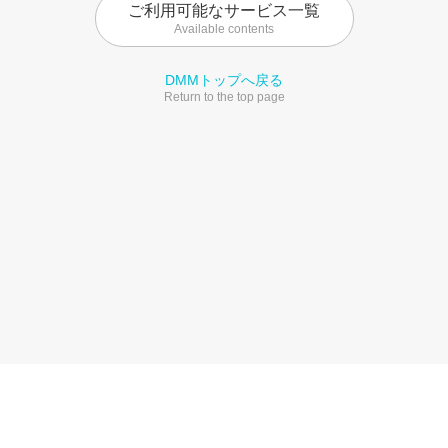
ご利用可能なサービス一覧
Available contents
DMMトップへ戻る
Return to the top page