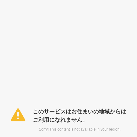
このサービスはお住まいの地域からは
ご利用になれません。
Sorry! This content is not available in your region.