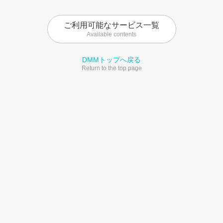
ご利用可能なサービス一覧
Available contents
DMMトップへ戻る
Return to the top page