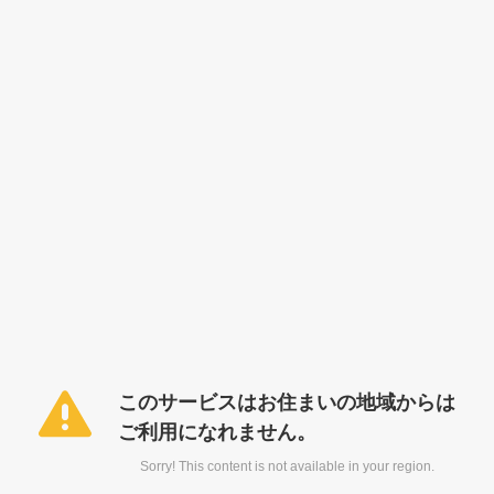
このサービスはお住まいの地域からは
ご利用になれません。
Sorry! This content is not available in your region.