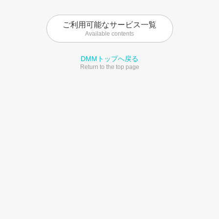
ご利用可能なサービス一覧
Available contents
DMMトップへ戻る
Return to the top page