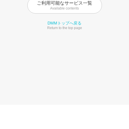
ご利用可能なサービス一覧
Available contents
DMMトップへ戻る
Return to the top page