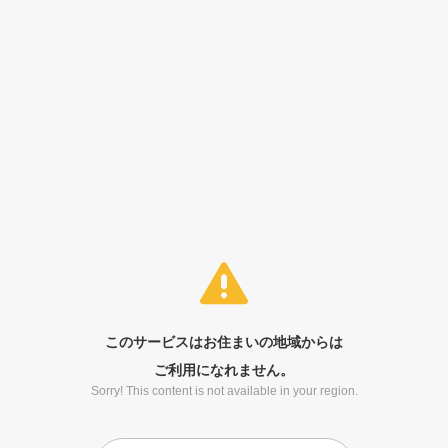
このサービスはお住まいの地域からは
ご利用になれません。
Sorry! This content is not available in your region.